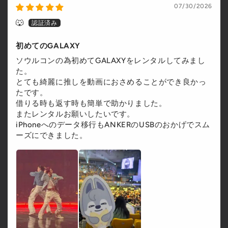
07/30/2026
🐺
初めてのGALAXY
ソウルコンの為初めてGALAXYをレンタルしてみまし
た。
とても綺麗に推しを動画におさめることができ良かっ
たです。
借りる時も返す時も簡単で助かりました。
またレンタルお願いしたいです。
iPhoneへのデータ移行もANKERのUSBのおかげでスム
ーズにできました。