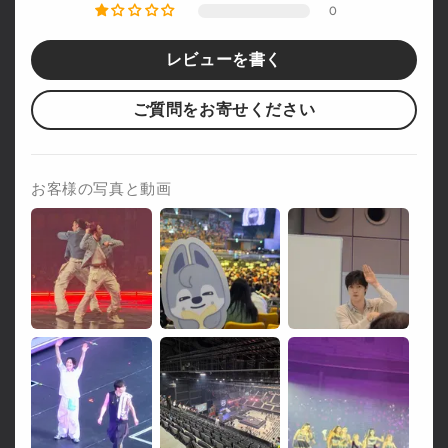
0
レビューを書く
ご質問をお寄せください
お客様の写真と動画