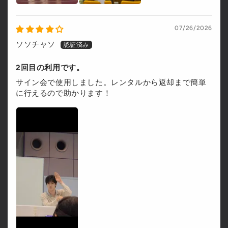
07/26/2026
ソソチャソ
2回目の利用です。
サイン会で使用しました。レンタルから返却まで簡単
に行えるので助かります！