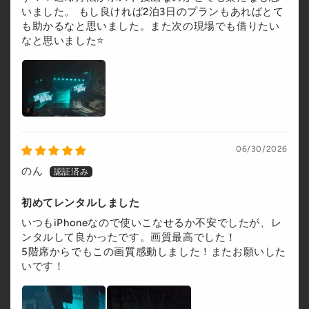
いました。 もし良ければ2泊3日のプランもあればとて
も助かるなと思いました。また次の現場でも借りたい
なと思いました⭐️
06/30/2026
のん
初めてレンタルしました
いつもiPhoneなので使いこなせるか不安でしたが、レ
ンタルして良かったです。画質最高でした！
5階席からでもこの画質感動しました！またお願いした
いです！