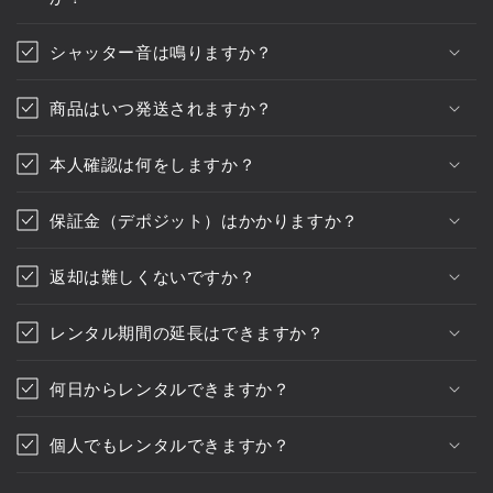
シャッター音は鳴りますか？
商品はいつ発送されますか？
本人確認は何をしますか？
保証金（デポジット）はかかりますか？
返却は難しくないですか？
レンタル期間の延長はできますか？
何日からレンタルできますか？
個人でもレンタルできますか？