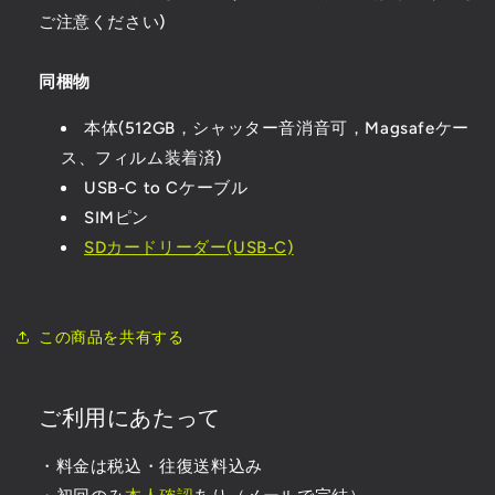
ご注意ください)
同梱物
本体(512GB，シャッター音消音可，Magsafeケー
ス、フィルム装着済)
USB-C to Cケーブル
SIMピン
SDカードリーダー(USB-C)
この商品を共有する
ご利用にあたって
・料金は税込・往復送料込み