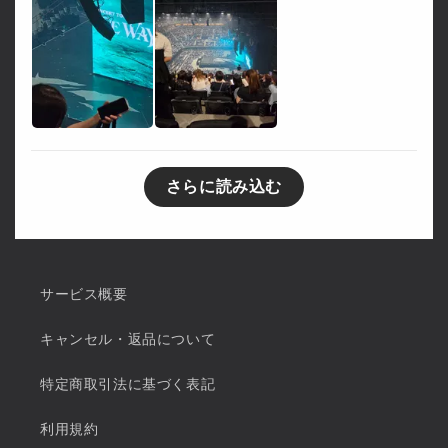
さらに読み込む
サービス概要
キャンセル・返品について
特定商取引法に基づく表記
利用規約