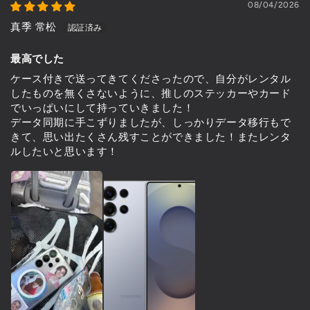
08/04/2026
真季 常松
最高でした
ケース付きで送ってきてくださったので、自分がレンタル
したものを無くさないように、推しのステッカーやカード
でいっぱいにして持っていきました！
データ同期に手こずりましたが、しっかりデータ移行もで
きて、思い出たくさん残すことができました！またレンタ
ルしたいと思います！