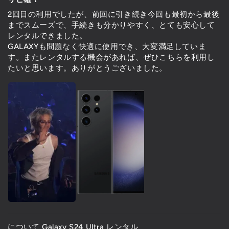
2回目の利用でしたが、前回に引き続き今回も最初から最後
までスムーズで、手続きも分かりやすく、とても安心して
レンタルできました。
GALAXYも問題なく快適に使用でき、大変満足していま
す。またレンタルする機会があれば、ぜひこちらを利用し
たいと思います。ありがとうございました。
Galaxy S24 Ultra レンタル