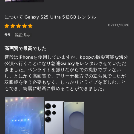
Galaxy S25 Ultra 512GB レンタル
07/13/2026
66
高画質で最高でした
普段はiPhoneを使用していますか、kpopの撮影可能な海外
公演へ行くことになり急遽Galaxyをレンタルさせていただ
きました。ペンライトを振りながらでの撮影でブレない
し、とにかく高画質で、アリーナ後方での立ち見でしたが
双眼鏡を使う必要もなく、しっかりとライブを楽しむこと
もでき、綺麗に動画に収めることができました。