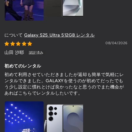
Galaxy S25 Ultra 512GB レンタル
08/04/2026
山田 沙耶
初めてのレンタル
初めて利用させていただきましたが返却も簡単で気軽にレ
ンタルできました。GALAXYを使うのが初めてだったでも
う少し設定に慣れとけば良かったなと思うのでまた機会が
あればこちらでレンタルしたいです。