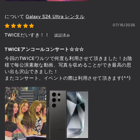
Galaxy S24 Ultra レンタル
07/16/2026
TWICEだいすき！！
TWICEアンコールコンサート☆☆☆
今回のTWICEワルツで何度も利用させて頂きました！お陰
様で毎公演素敵な動画、写真を収めることができ最高の思
い出も沢山できました！
またコンサート、イベントの際は利用させて頂きます(^^)