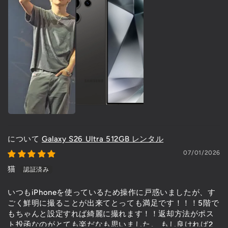
Galaxy S26 Ultra 512GB レンタル
07/01/2026
猫
いつもiPhoneを使っているため操作に戸惑いましたが、す
ごく鮮明に撮ることが出来てとっても満足です！！！5階で
もちゃんと設定すれば綺麗に撮れます！！返却方法がポス
ト投函なのがとても楽だなも思いました。 もし良ければ2