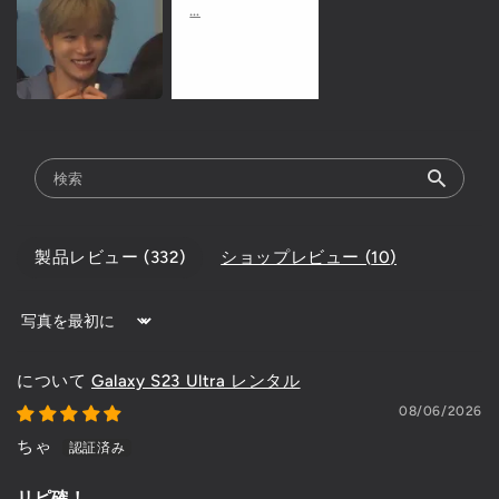
製品レビュー (
332
)
ショップレビュー (
10
)
Sort by
Galaxy S23 Ultra レンタル
08/06/2026
ちゃ
リピ確！