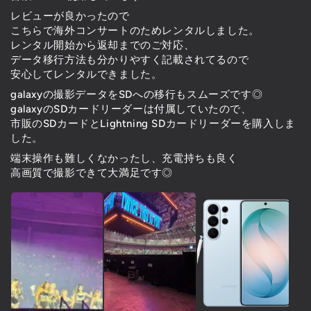
レビューが良かったので
こちらで海外コンサートのためレンタルしました。
レンタル開始から返却までのご対応、
データ移行方法も分かりやすく記載されてるので
安心してレンタルできました。
galaxyの撮影データをSDへの移行もスムーズです◎
galaxyのSDカードリーダーは付属していたので、
市販のSDカードとLightning SDカードリーダーを購入しま
した。
端末操作も難しくなかったし、充電持ちも良く
高画質で撮影できて大満足です◎