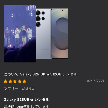
Galaxy S26 Ultra 512GB レンタル
07/17/2026
ラブリー
Galaxy S26Ultra レンタル
普段iPhone使用しています