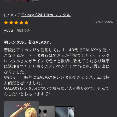
Galaxy S24 Ultra レンタル
07/02/2026
yuyu
初レンタル。初GALAXY。
普段はアイホン13を使用しており、40代でGALAXYを使い
こなせるか、データ移行はできるか不安でしたが、テック
レンタルさんがラインで色々と親切に教えてくださり無事
に返却までたどり着くことができたし本当に良い思い出に
なりました。
やはり、一時的にGALAXYをレンタルできるシステムは魅
力的だと思いました。
GALAXYレンタルについて知らない人が多いので、せんで
んしたいとおもいます◡̈*