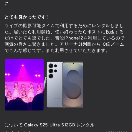
に
とても良かったです！
ライブの撮影可能タイムで利用するためにレンタルしまし
た。届いたら利用開始、使い終わったらポストに投函する
だけでとても楽でした。普段iPhone12を利用しているので
画質の良さに驚きました。アリーナ31列目から10倍ズーム
でこんな感じです。また利用させていただきます。
Galaxy S25 Ultra 512GB レンタル