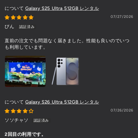
Galaxy S25 Ultra 512GB レンタル
07/27/2026
びん
直前の注文でも問題なく届きました。性能も良いのでいつ
も利用しています。
Galaxy S26 Ultra 512GB レンタル
07/26/2026
ソソチャソ
2回目の利用です。