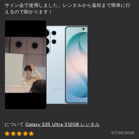
サイン会で使用しました。レンタルから返却まで簡単に行
えるので助かります！
Galaxy S25 Ultra 512GB レンタル
07/26/2026