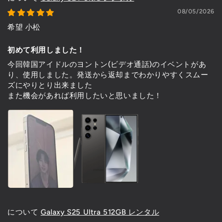
08/05/2026
希望 小松
初めて利用しました！
今回韓国アイドルのヨントン(ビデオ通話)のイベントがあ
り、使用しました。発送から返却までわかりやすくスムー
ズにやりとり出来ました
また機会があれば利用したいと思いました！
Galaxy S25 Ultra 512GB レンタル