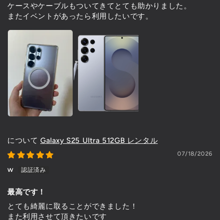
ケースやケーブルもついてきてとても助かりました。
またイベントがあったら利用したいです。
Galaxy S25 Ultra 512GB レンタル
07/18/2026
w
最高です！
とても綺麗に取ることができました！
また利用させて頂きたいです