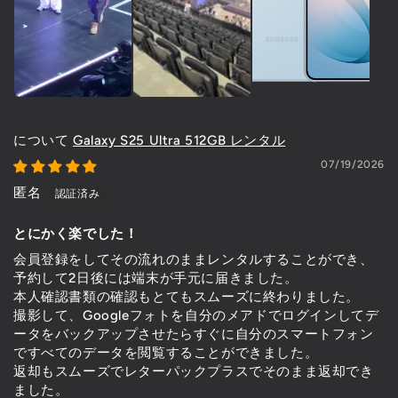
Galaxy S25 Ultra 512GB レンタル
07/19/2026
匿名
とにかく楽でした！
会員登録をしてその流れのままレンタルすることができ、
予約して2日後には端末が手元に届きました。
本人確認書類の確認もとてもスムーズに終わりました。
撮影して、Googleフォトを自分のメアドでログインしてデ
ータをバックアップさせたらすぐに自分のスマートフォン
ですべてのデータを閲覧することができました。
返却もスムーズでレターパックプラスでそのまま返却でき
ました。