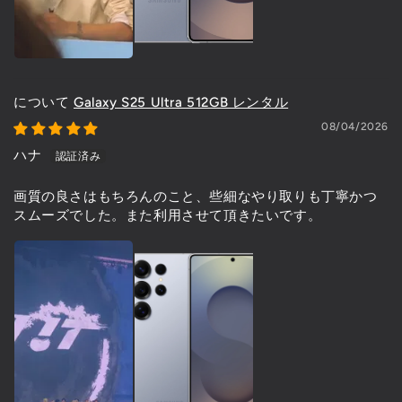
Galaxy S25 Ultra 512GB レンタル
08/04/2026
ハナ
画質の良さはもちろんのこと、些細なやり取りも丁寧かつ
スムーズでした。また利用させて頂きたいです。