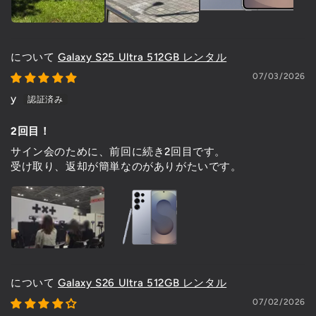
Galaxy S25 Ultra 512GB レンタル
07/03/2026
y
2回目！
サイン会のために、前回に続き2回目です。
受け取り、返却が簡単なのがありがたいです。
Galaxy S26 Ultra 512GB レンタル
07/02/2026