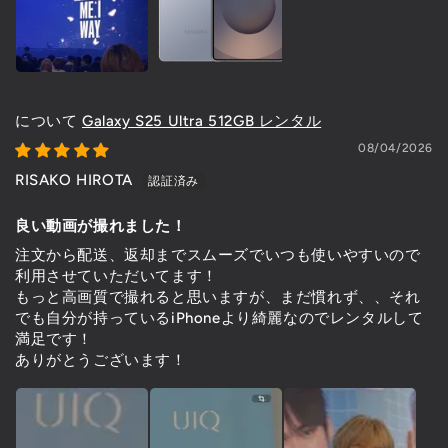
Galaxy S25 Ultra 512GB レンタル
08/04/2026
RISAKO HIROTA
良い動画が撮れました！
注文から配送、返却までスムーズでいつも使いやすいので
利用させていただいてます！
もっと高画質で撮れると思いますが、まだ慣れず、、それ
でも自分が持っているiPhoneより綺麗なのでレンタルして
満足です！
ありがとうございます！