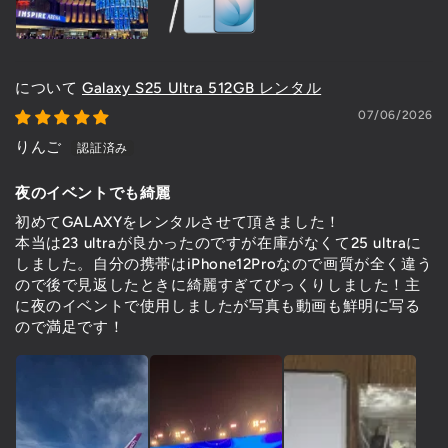
Galaxy S25 Ultra 512GB レンタル
07/06/2026
りんご
夜のイベントでも綺麗
初めてGALAXYをレンタルさせて頂きました！
本当は23 ultraが良かったのですが在庫がなくて25 ultraに
しました。自分の携帯はiPhone12Proなので画質が全く違う
ので後で見返したときに綺麗すぎてびっくりしました！主
に夜のイベントで使用しましたが写真も動画も鮮明に写る
ので満足です！