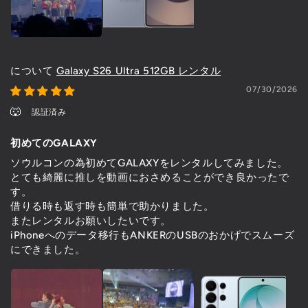
Galaxy S26 Ultra 512GB レンタル
07/30/2026
🐺
初めてのGALAXY
ソウルコンの為初めてGALAXYをレンタルしてみました。
とても綺麗に推しを動画におさめることができ良かったで
す。
借りる時も返す時も簡単で助かりました。
またレンタルお願いしたいです。
iPhoneへのデータ移行もANKERのUSBのおかげでスムーズ
にできました。