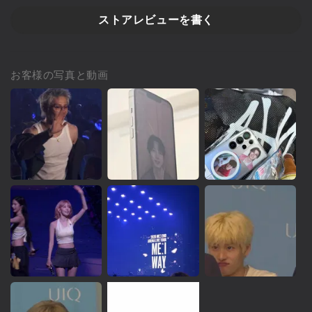
ストアレビューを書く
お客様の写真と動画